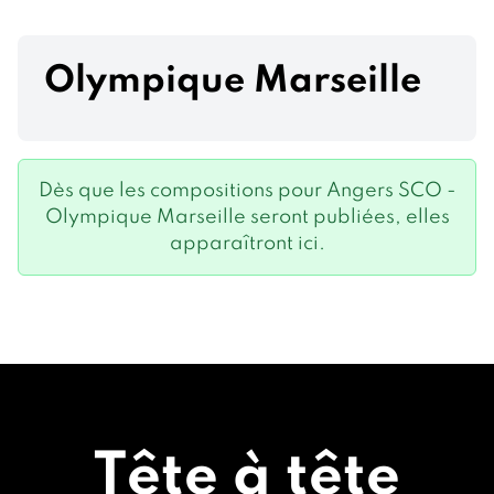
Olympique Marseille
Dès que les compositions pour Angers SCO -
Olympique Marseille seront publiées, elles
apparaîtront ici.
Tête à tête