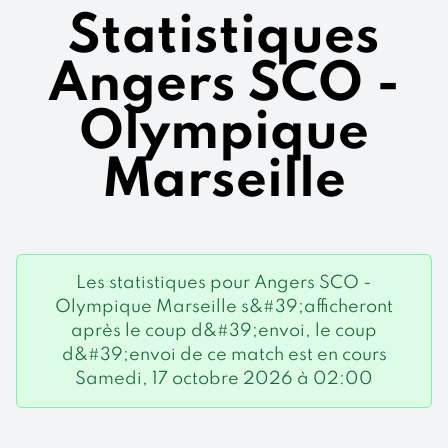
Statistiques
Angers SCO -
Olympique
Marseille
Les statistiques pour Angers SCO -
Olympique Marseille s&#39;afficheront
après le coup d&#39;envoi, le coup
d&#39;envoi de ce match est en cours
Samedi, 17 octobre 2026 à 02:00