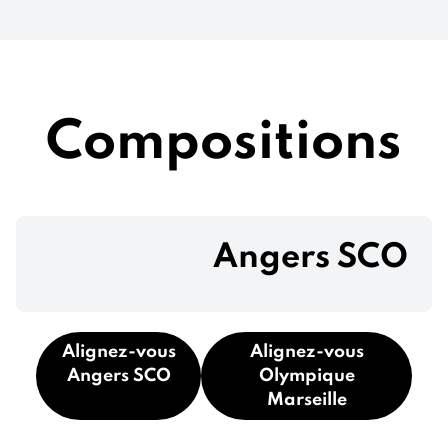
Compositions
Angers SCO
Alignez-vous
Alignez-vous
Angers SCO
Olympique
Marseille