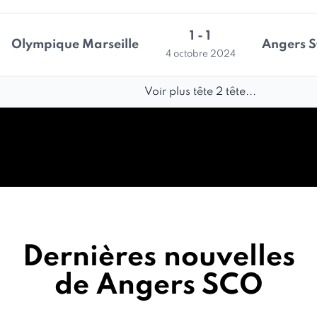
1 - 1
Olympique Marseille
Angers 
4 octobre 2024
Voir plus tête 2 tête...
Dernières nouvelles
de Angers SCO