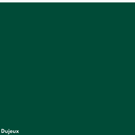
 Dujeux