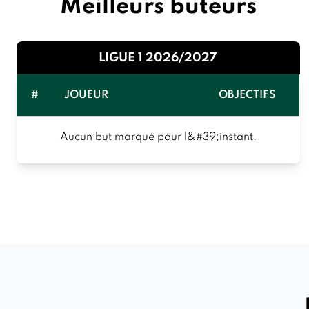
Meilleurs buteurs
LIGUE 1 2026/2027
#
JOUEUR
OBJECTIFS
Aucun but marqué pour l&#39;instant.