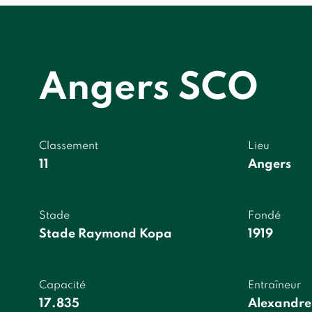
Angers SCO
Classement
Lieu
11
Angers
Stade
Fondé
Stade Raymond Kopa
1919
Capacité
Entraîneur
17.835
Alexandre