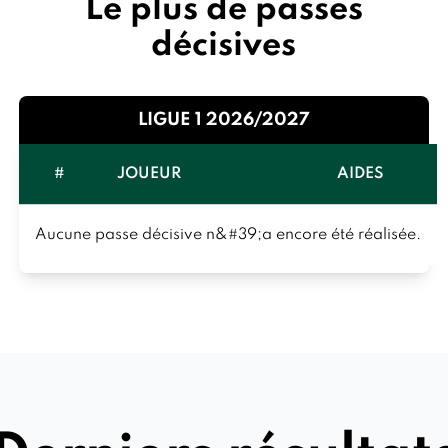
Le plus de passes
décisives
LIGUE 1 2026/2027
#
JOUEUR
AIDES
Aucune passe décisive n&#39;a encore été réalisée.