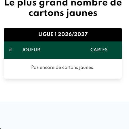
Le plus grand nombre de
cartons jaunes
LIGUE 1 2026/2027
#
JOUEUR
CARTES
Pas encore de cartons jaunes.