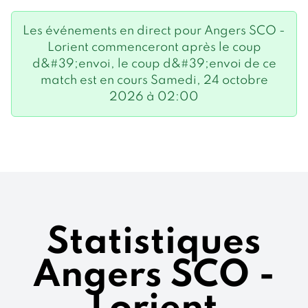
Les événements en direct pour Angers SCO -
Lorient commenceront après le coup
d&#39;envoi, le coup d&#39;envoi de ce
match est en cours Samedi, 24 octobre
2026 à 02:00
Statistiques
Angers SCO -