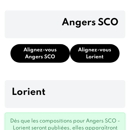
Angers SCO
Alignez-vous
Alignez-vous
Angers SCO
Lorient
Lorient
Dès que les compositions pour Angers SCO -
Lorient seront publiées, elles apparaîtront