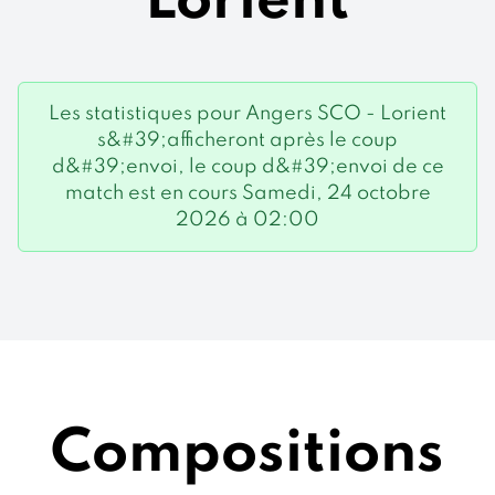
Lorient
Les statistiques pour Angers SCO - Lorient
s&#39;afficheront après le coup
d&#39;envoi, le coup d&#39;envoi de ce
match est en cours Samedi, 24 octobre
2026 à 02:00
Compositions