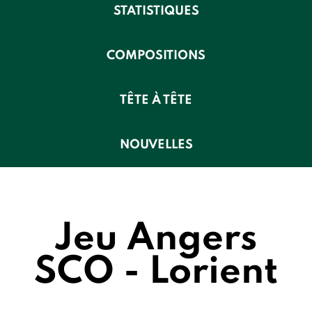
STATISTIQUES
COMPOSITIONS
TÊTE À TÊTE
NOUVELLES
Jeu Angers
SCO - Lorient