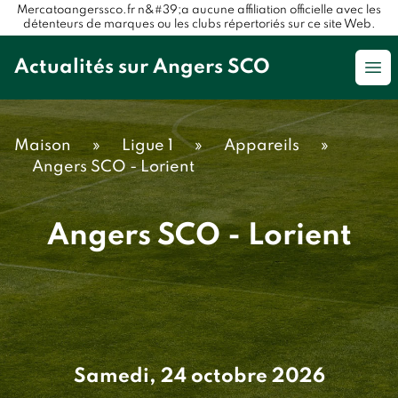
Mercatoangerssco.fr n&#39;a aucune affiliation officielle avec les
détenteurs de marques ou les clubs répertoriés sur ce site Web.
Actualités sur Angers SCO
Op
Maison
»
Ligue 1
»
Appareils
»
Angers SCO - Lorient
Angers SCO - Lorient
Samedi, 24 octobre 2026