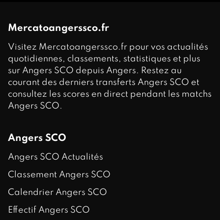
Mercatoangerssco.fr
Visitez Mercatoangerssco.fr pour vos actualités
quotidiennes, classements, statistiques et plus
sur Angers SCO depuis Angers. Restez au
courant des derniers transferts Angers SCO et
consultez les scores en direct pendant les matchs
Angers SCO.
Angers SCO
Angers SCO Actualités
Classement Angers SCO
Calendrier Angers SCO
Effectif Angers SCO