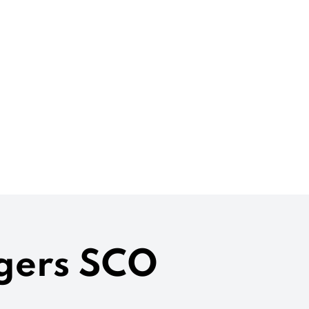
ngers SCO