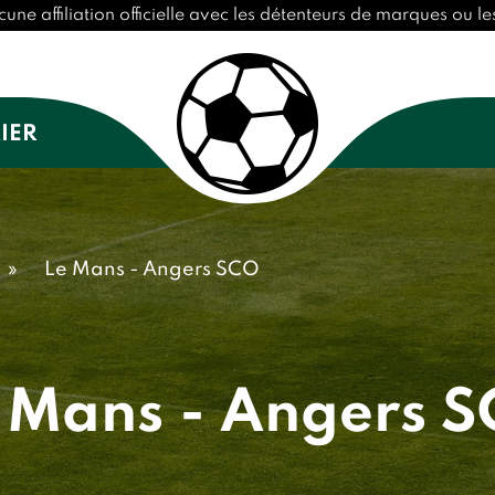
 affiliation officielle avec les détenteurs de marques ou les
IER
»
Le Mans - Angers SCO
 Mans - Angers 