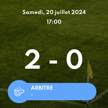
Samedi, 20 juillet 2024
17:00
2 - 0
ARBITRE
-