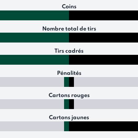
Coins
Nombre total de tirs
Tirs cadrés
Pénalités
Cartons rouges
Cartons jaunes