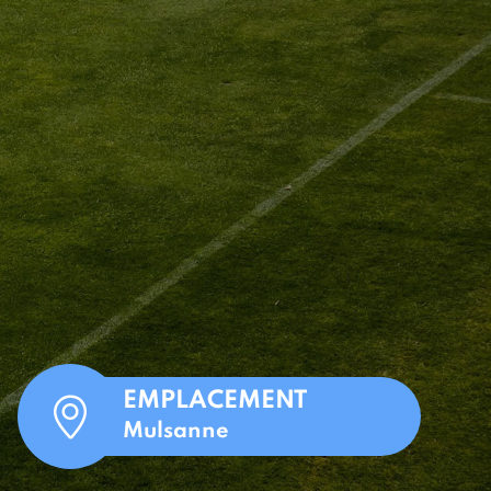
EMPLACEMENT
Mulsanne