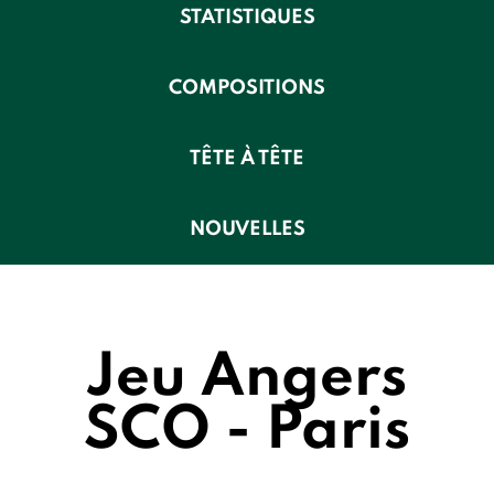
STATISTIQUES
COMPOSITIONS
TÊTE À TÊTE
NOUVELLES
Jeu Angers
SCO - Paris