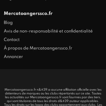
Mercatoangerssco.fr
Blog
Avis de non-responsabilité et confidentialité
Contact
À propos de Mercatoangerssco.fr
Annoncer
Mercatoangerssco.fr n&#39;a aucune affiliation officielle avec les
détenteurs de marques ou les clubs répertoriés sur ce site. Toutes
les actualités sur Mercatoangerssco.fr sont fournies par des tiers,
qui sont titulaires de tous les droits d&#39;auteur applicables.
Tous les droits sur les logos des clubs appartiennent aux clubs. Les