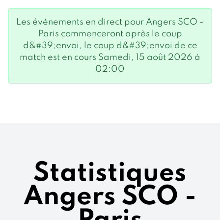
Les événements en direct pour Angers SCO -
Paris commenceront après le coup
d&#39;envoi, le coup d&#39;envoi de ce
match est en cours Samedi, 15 août 2026 à
02:00
Statistiques
Angers SCO -